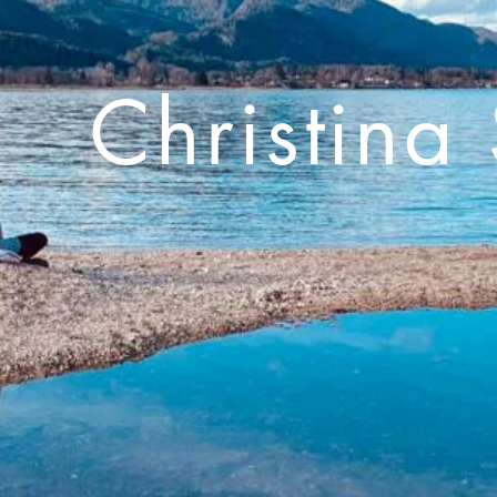
Christina