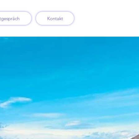
tgespräch
Kontakt