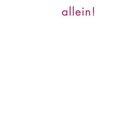
allein!