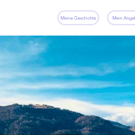
Meine Geschichte
Mein Ange